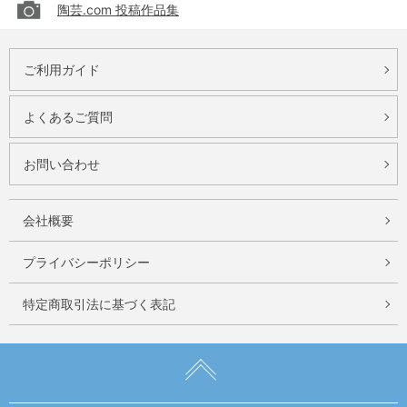
陶芸.com 投稿作品集
ご利用ガイド
よくあるご質問
お問い合わせ
会社概要
プライバシーポリシー
特定商取引法に基づく表記