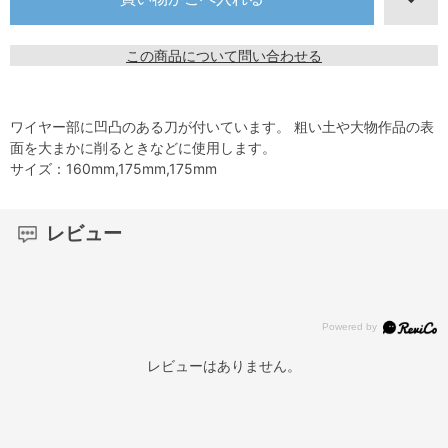
この商品について問い合わせる
ワイヤー部に凹凸のある刀が付いています。 粗い土や大物作品の表
面を大まかに削るときなどに使用します。
サイズ：160mm,175mm,175mm
レビュー
レビューはありません。