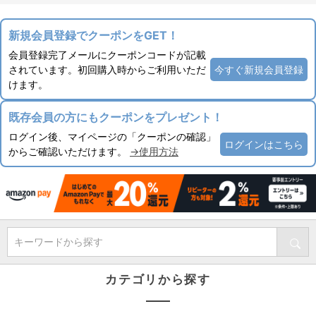
新規会員登録でクーポンをGET！
会員登録完了メールにクーポンコードが記載
されています。初回購入時からご利用いただ
今すぐ新規会員登録
けます。
既存会員の方にもクーポンをプレゼント！
ログイン後、マイページの「クーポンの確認」
ログインはこちら
からご確認いただけます。
→使用方法
キーワードから探す
カテゴリから探す