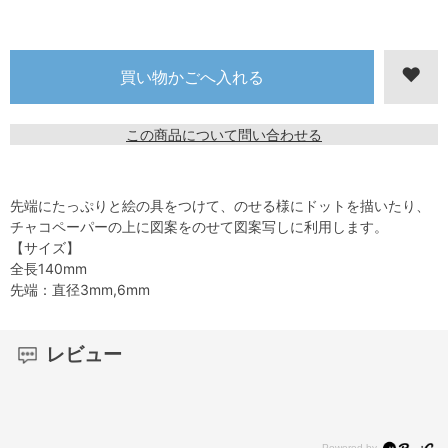
この商品について問い合わせる
先端にたっぷりと絵の具をつけて、のせる様にドットを描いたり、
チャコペーパーの上に図案をのせて図案写しに利用します。
【サイズ】
全長140mm
先端：直径3mm,6mm
レビュー