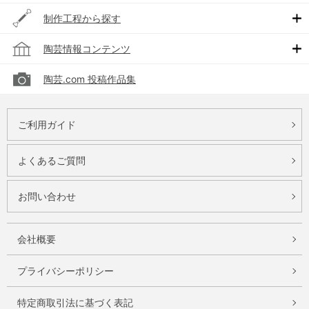
制作工程から探す
陶芸情報コンテンツ
陶芸.com 投稿作品集
ご利用ガイド
よくあるご質問
お問い合わせ
会社概要
プライバシーポリシー
特定商取引法に基づく表記