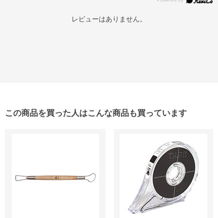
レビューはありません。
この商品を買った人はこんな商品も買っています