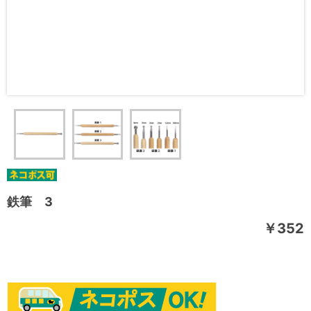
鉄筆 3
￥352