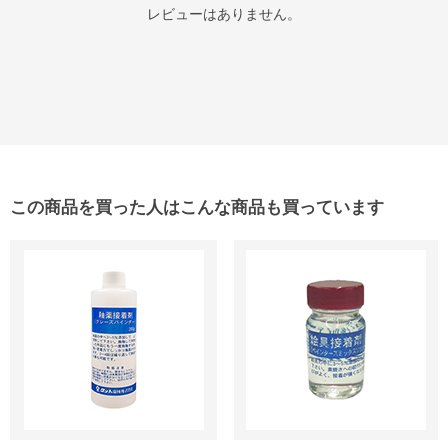
レビューはありません。
この商品を買った人はこんな商品も買っています