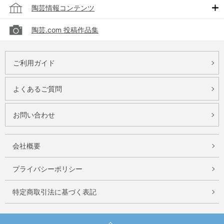
陶芸情報コンテンツ
陶芸.com 投稿作品集
ご利用ガイド
よくあるご質問
お問い合わせ
会社概要
プライバシーポリシー
特定商取引法に基づく表記