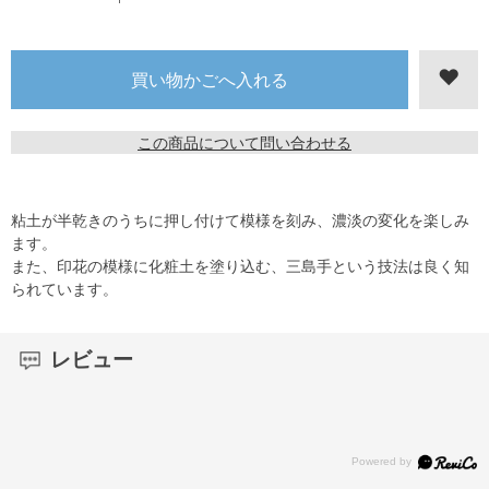
この商品について問い合わせる
粘土が半乾きのうちに押し付けて模様を刻み、濃淡の変化を楽しみ
ます。
また、印花の模様に化粧土を塗り込む、三島手という技法は良く知
られています。
レビュー