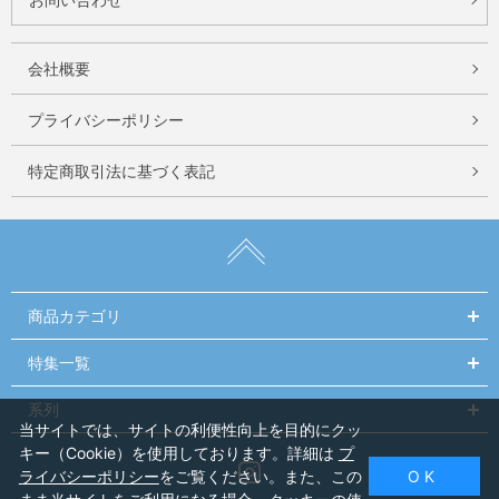
会社概要
プライバシーポリシー
特定商取引法に基づく表記
商品カテゴリ
特集一覧
系列
当サイトでは、サイトの利便性向上を目的にクッ
キー（Cookie）を使用しております。詳細は
プ
Instagram
ライバシーポリシー
をご覧ください。また、この
O K