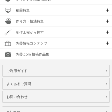
釉薬特集
作り方・技法特集
制作工程から探す
陶芸情報コンテンツ
陶芸.com 投稿作品集
ご利用ガイド
よくあるご質問
お問い合わせ