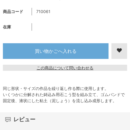
商品コード
710061
在庫
この商品について問い合わせる
同じ形状・サイズの作品を繰り返し作る際に使用します。
いくつかに分解された鋳込み用石こう型を組み立て、ゴムバンドで
固定後、液状にした粘土（泥しょう）を流し込み成形します。
レビュー