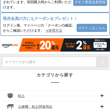
されています。初回購入時からご利用いただ
今すぐ新規会員登録
けます。
既存会員の方にもクーポンをプレゼント！
ログイン後、マイページの「クーポンの確認」
ログインはこちら
からご確認いただけます。
→使用方法
キーワードから探す
カテゴリから探す
粘土
土練機・粘土関連用品