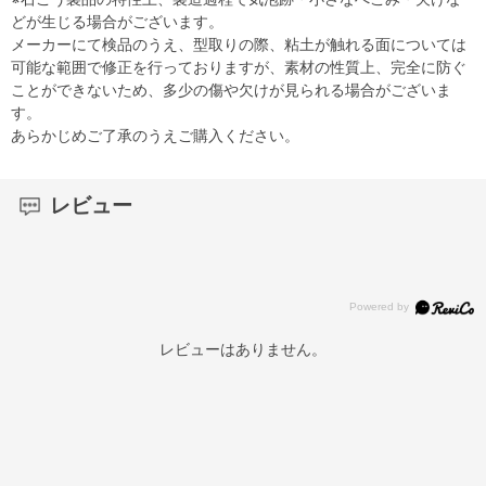
どが生じる場合がございます。
メーカーにて検品のうえ、型取りの際、粘土が触れる面については
可能な範囲で修正を行っておりますが、素材の性質上、完全に防ぐ
ことができないため、多少の傷や欠けが見られる場合がございま
す。
あらかじめご了承のうえご購入ください。
レビュー
レビューはありません。