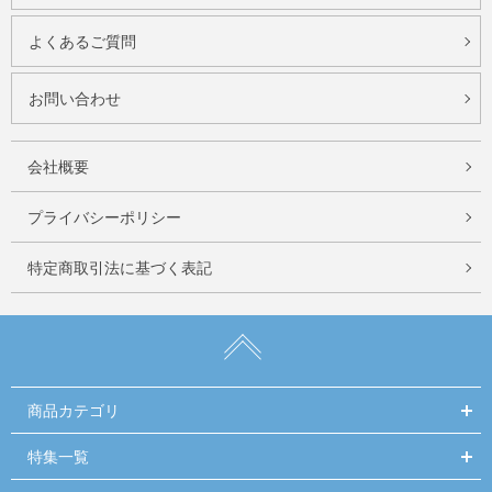
よくあるご質問
お問い合わせ
会社概要
プライバシーポリシー
特定商取引法に基づく表記
商品カテゴリ
特集一覧