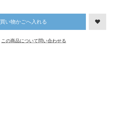
買い物かごへ入れる
この商品について問い合わせる