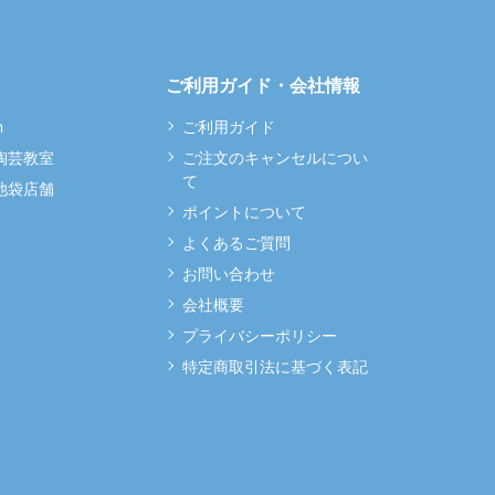
ご利用ガイド・会社情報
m
ご利用ガイド
 陶芸教室
ご注文のキャンセルについ
て
 池袋店舗
ポイントについて
よくあるご質問
お問い合わせ
会社概要
プライバシーポリシー
特定商取引法に基づく表記