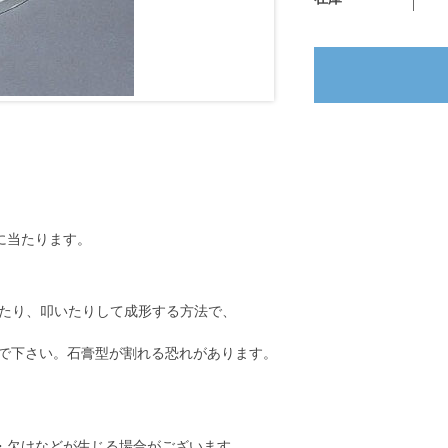
に当たります。
たり、叩いたりして成形する方法で、
で下さい。石膏型が割れる恐れがあります。
・欠けなどが生じる場合がございます。