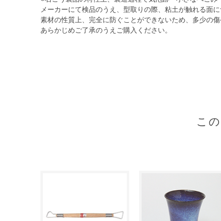
メーカーにて検品のうえ、型取りの際、粘土が触れる面に
素材の性質上、完全に防ぐことができないため、多少の傷
あらかじめご了承のうえご購入ください。
こ