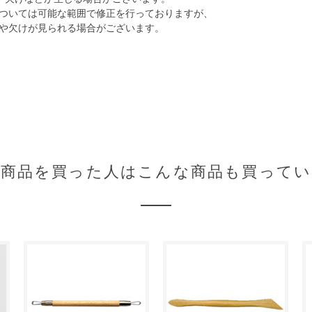
ついては可能な範囲で修正を行っておりますが、
や欠けが見られる場合がございます。
の商品を買った人はこんな商品も買ってい