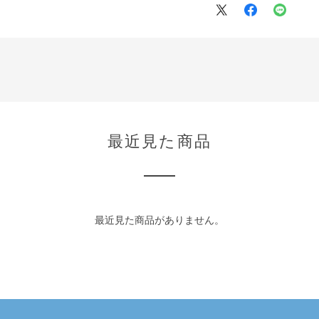
最近見た商品
最近見た商品がありません。