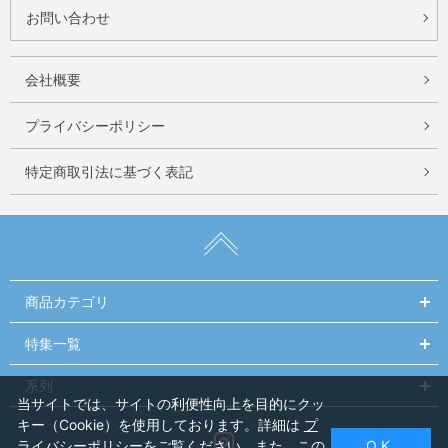
お問い合わせ
会社概要
プライバシーポリシー
特定商取引法に基づく表記
商品カテゴリ
特集一覧
系列
当サイトでは、サイトの利便性向上を目的にクッ
キー（Cookie）を使用しております。詳細は
プ
Instagram
ライバシーポリシー
をご覧ください。また、この
O K