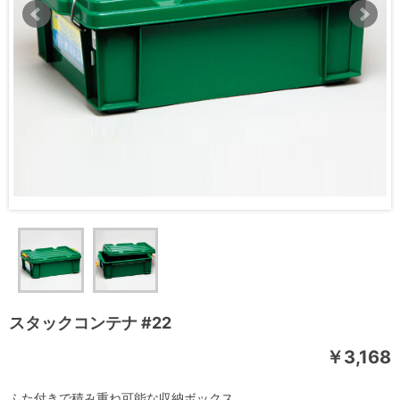
スタックコンテナ #22
￥3,168
ふた付きで積み重ね可能な収納ボックス。