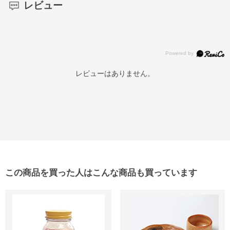
レビュー
レビューはありません。
この商品を買った人はこんな商品も買っています