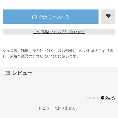
この商品について問い合わせる
シュロ製。釉掛け後の仕上げや、高台部分についた釉薬のこすり落
し、素焼き製品のホコリ払いなどに使います。
レビュー
レビューはありません。