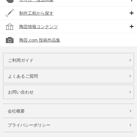
制作工程から探す
陶芸情報コンテンツ
陶芸.com 投稿作品集
ご利用ガイド
よくあるご質問
お問い合わせ
会社概要
プライバシーポリシー