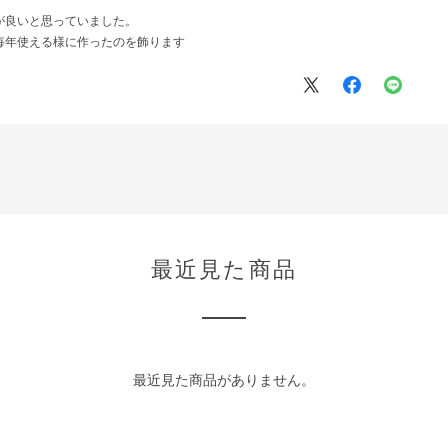
が良いと思っていました。
毎年使える様に作ったのを飾ります
最近見た商品
最近見た商品がありません。