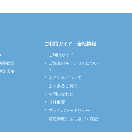
ご利用ガイド・会社情報
m
ご利用ガイド
 陶芸教室
ご注文のキャンセルについ
て
 池袋店舗
ポイントについて
よくあるご質問
お問い合わせ
会社概要
プライバシーポリシー
特定商取引法に基づく表記