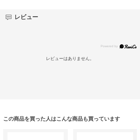
レビュー
レビューはありません。
この商品を買った人はこんな商品も買っています