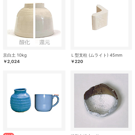
京白土 10kg
Ｌ型支柱 (ムライト) 45mm
￥2,024
￥220