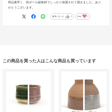
商品素早く、段ボール緩衝材でしっかり保護されて届きました。あり
がとうございます。
参考になった
0
Like!
0
この商品を買った人はこんな商品も買っています