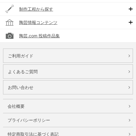
制作工程から探す
陶芸情報コンテンツ
陶芸.com 投稿作品集
ご利用ガイド
よくあるご質問
お問い合わせ
会社概要
プライバシーポリシー
特定商取引法に基づく表記