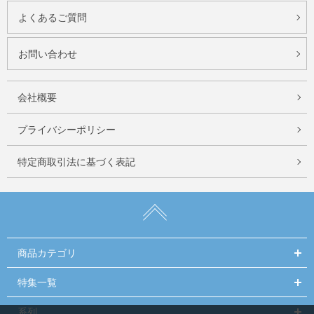
よくあるご質問
お問い合わせ
会社概要
プライバシーポリシー
特定商取引法に基づく表記
商品カテゴリ
特集一覧
系列