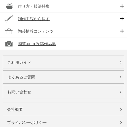
作り方・技法特集
制作工程から探す
陶芸情報コンテンツ
陶芸.com 投稿作品集
ご利用ガイド
よくあるご質問
お問い合わせ
会社概要
プライバシーポリシー