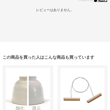
レビューはありません。
この商品を買った人はこんな商品も買っています