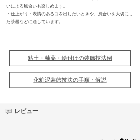
いによる風合いも楽しめます。
・仕上がり：表情のある白を出したいときや、風合いを大切にし
た茶器などに適しています。
粘土・釉薬・絵付けの装飾技法例
化粧泥装飾技法の手順・解説
レビュー