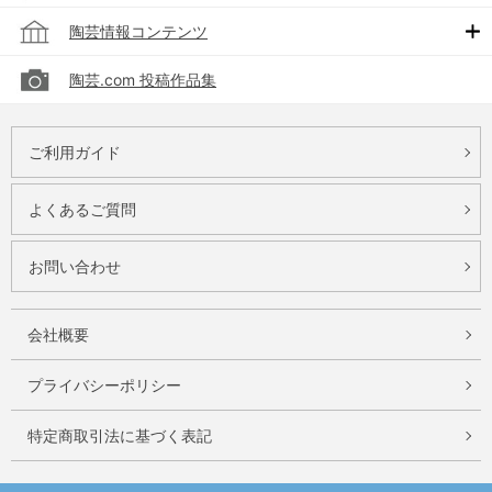
陶芸情報コンテンツ
陶芸.com 投稿作品集
ご利用ガイド
よくあるご質問
お問い合わせ
会社概要
プライバシーポリシー
特定商取引法に基づく表記