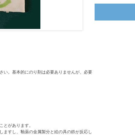
さい。基本的にのり剤は必要ありませんが、必要
ことがあります。
しますし、釉薬の金属製分と絵の具の鉄が反応し