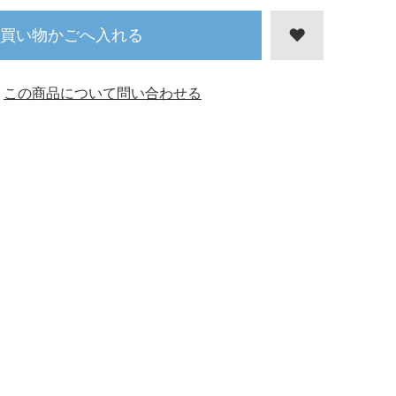
買い物かごへ入れる
この商品について問い合わせる