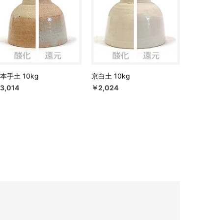
本手土 10kg
京白土 10kg
3,014
￥2,024