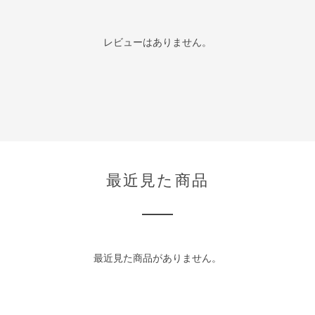
レビューはありません。
最近見た商品
最近見た商品がありません。