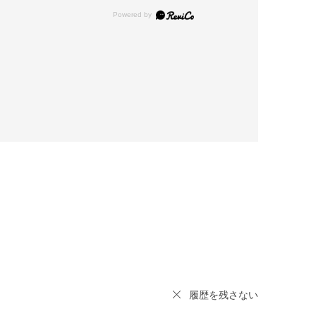
履歴を残さない