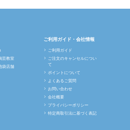
ご利用ガイド・会社情報
m
ご利用ガイド
 陶芸教室
ご注文のキャンセルについ
て
 池袋店舗
ポイントについて
よくあるご質問
お問い合わせ
会社概要
プライバシーポリシー
特定商取引法に基づく表記