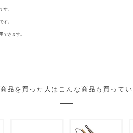
です。
です。
用できます。
の商品を買った人はこんな商品も買ってい