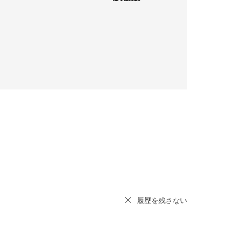
履歴を残さない