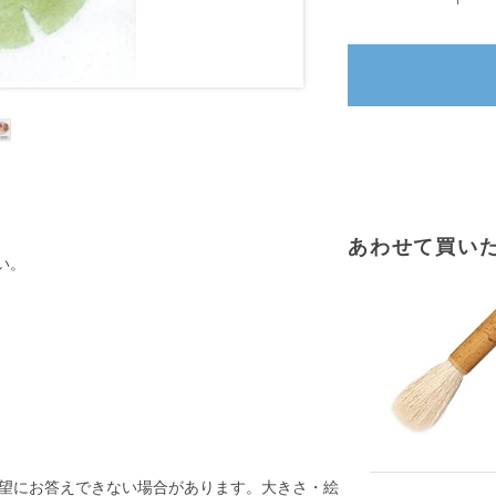
あわせて買い
い。
望にお答えできない場合があります。大きさ・絵