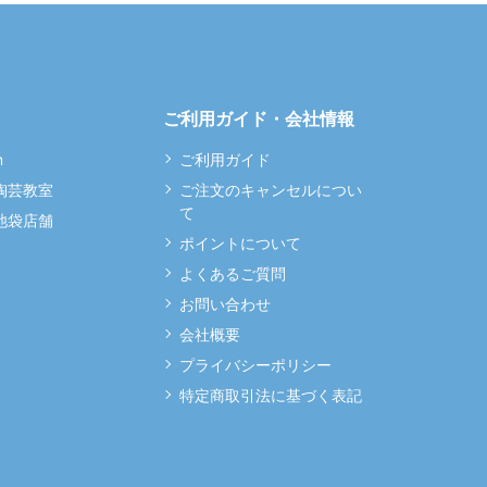
ご利用ガイド・会社情報
m
ご利用ガイド
 陶芸教室
ご注文のキャンセルについ
て
 池袋店舗
ポイントについて
よくあるご質問
お問い合わせ
会社概要
プライバシーポリシー
特定商取引法に基づく表記