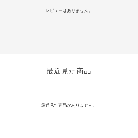
レビューはありません。
最近見た商品
最近見た商品がありません。