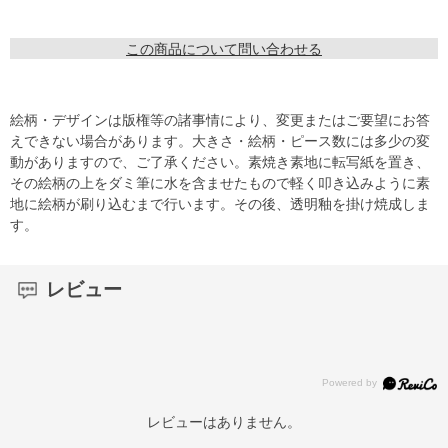
この商品について問い合わせる
絵柄・デザインは版権等の諸事情により、変更またはご要望にお答
えできない場合があります。大きさ・絵柄・ピース数には多少の変
動がありますので、ご了承ください。素焼き素地に転写紙を置き、
その絵柄の上をダミ筆に水を含ませたもので軽く叩き込みように素
地に絵柄が刷り込むまで行います。その後、透明釉を掛け焼成しま
す。
レビュー
レビューはありません。