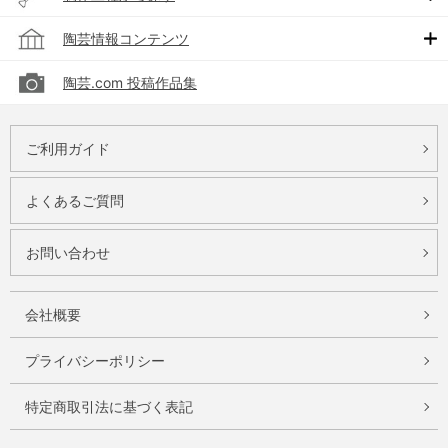
陶芸情報コンテンツ
陶芸.com 投稿作品集
ご利用ガイド
よくあるご質問
お問い合わせ
会社概要
プライバシーポリシー
特定商取引法に基づく表記