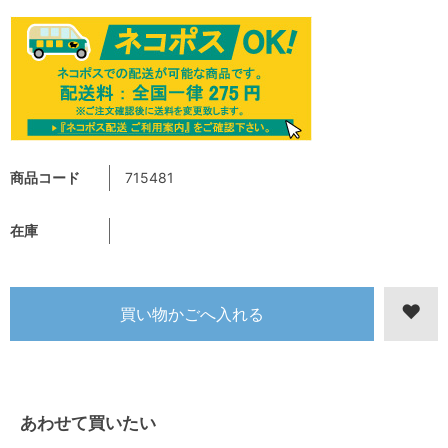
商品コード
715481
在庫
あわせて買いたい