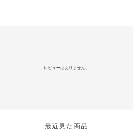
レビューはありません。
最近見た商品