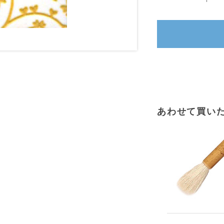
あわせて買い