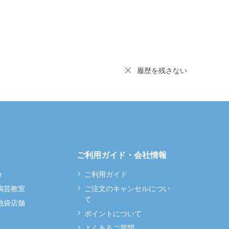
履歴を残さない
ご利用ガイド・会社情報
m
ご利用ガイド
 陶芸教室
ご注文のキャンセルについ
て
 池袋店舗
ポイントについて
よくあるご質問