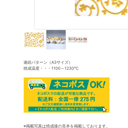
連続パターン（A3サイズ）
焼成温度・・・1100～1230℃
※掲載写真は焼成後の見本を掲載しております。