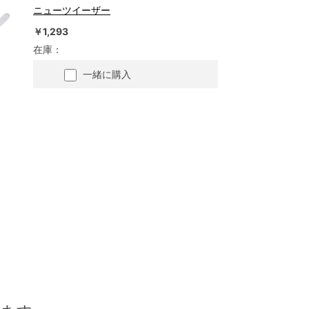
ニューツイーザー
￥1,293
在庫：
一緒に購入