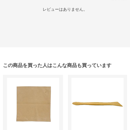
レビューはありません。
この商品を買った人はこんな商品も買っています