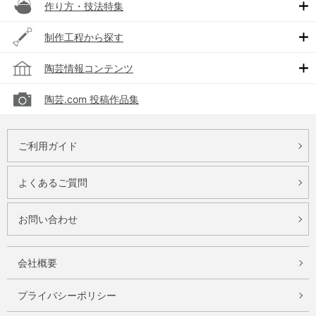
作り方・技法特集
制作工程から探す
陶芸情報コンテンツ
陶芸.com 投稿作品集
ご利用ガイド
よくあるご質問
お問い合わせ
会社概要
プライバシーポリシー