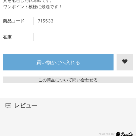
具を配色した転写紙です。
ワンポイント模様に最適です！
商品コード
715533
在庫
この商品について問い合わせる
レビュー