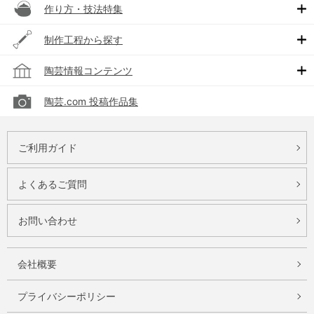
作り方・技法特集
制作工程から探す
陶芸情報コンテンツ
陶芸.com 投稿作品集
ご利用ガイド
よくあるご質問
お問い合わせ
会社概要
プライバシーポリシー