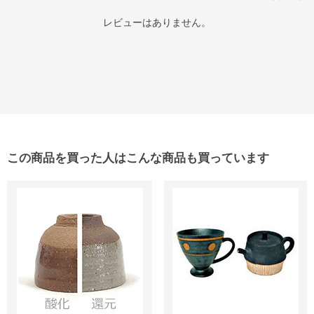
レビューはありません。
この商品を買った人はこんな商品も買っています