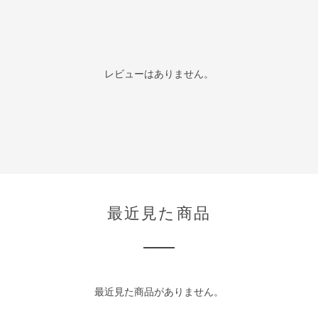
レビューはありません。
最近見た商品
最近見た商品がありません。