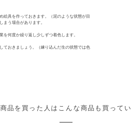
め絵具を作っておきます。（泥のような状態が目
しまう場合があります。
業を何度か繰り返し少しずつ着色します。
しておきましょう。（練り込んだ生の状態では色
の商品を買った人はこんな商品も買ってい