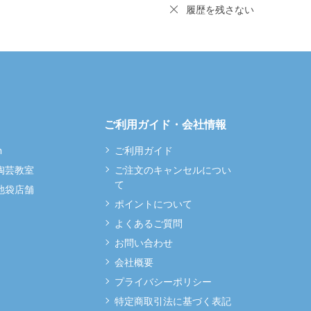
履歴を残さない
ご利用ガイド・会社情報
m
ご利用ガイド
 陶芸教室
ご注文のキャンセルについ
て
 池袋店舗
ポイントについて
よくあるご質問
お問い合わせ
会社概要
プライバシーポリシー
特定商取引法に基づく表記