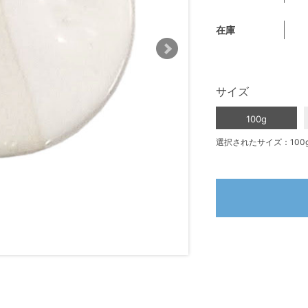
在庫
サイズ
100g
選択されたサイズ：100