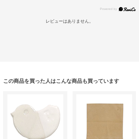
レビューはありません。
この商品を買った人はこんな商品も買っています