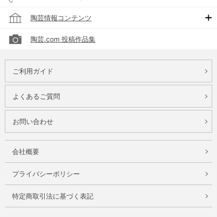
陶芸情報コンテンツ
陶芸.com 投稿作品集
ご利用ガイド
よくあるご質問
お問い合わせ
会社概要
プライバシーポリシー
特定商取引法に基づく表記