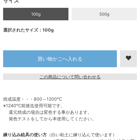
サイズ
100g
500g
選択されたサイズ：100g
この商品について問い合わせる
焼成温度・・・800～1200℃
※1240℃前後迄使用可能です。
還元焼成の場合は変色する事があります。
発色テストをしてから本使用してください。
練り込み絵具の使い方
（白い粘土に練り込んで使います）