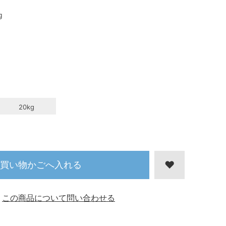
g
20kg
買い物かごへ入れる
この商品について問い合わせる