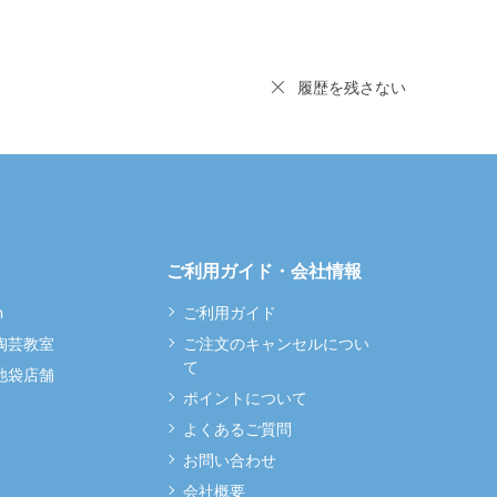
履歴を残さない
ご利用ガイド・会社情報
m
ご利用ガイド
 陶芸教室
ご注文のキャンセルについ
て
 池袋店舗
ポイントについて
よくあるご質問
お問い合わせ
会社概要