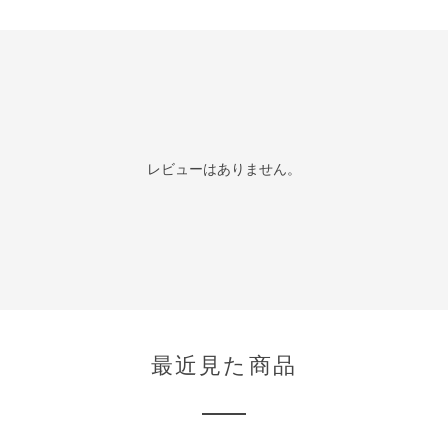
レビューはありません。
最近見た商品