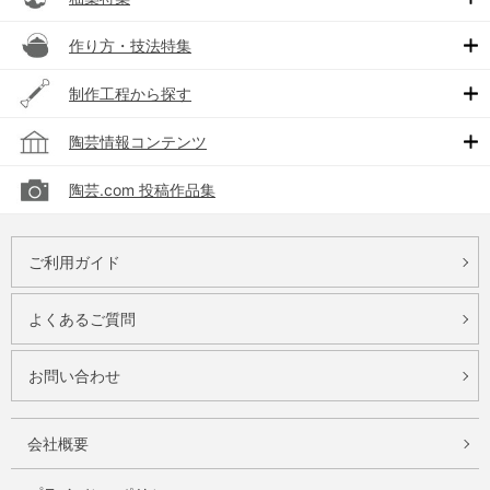
作り方・技法特集
制作工程から探す
陶芸情報コンテンツ
陶芸.com 投稿作品集
ご利用ガイド
よくあるご質問
お問い合わせ
会社概要