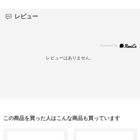
レビュー
レビューはありません。
この商品を買った人はこんな商品も買っています