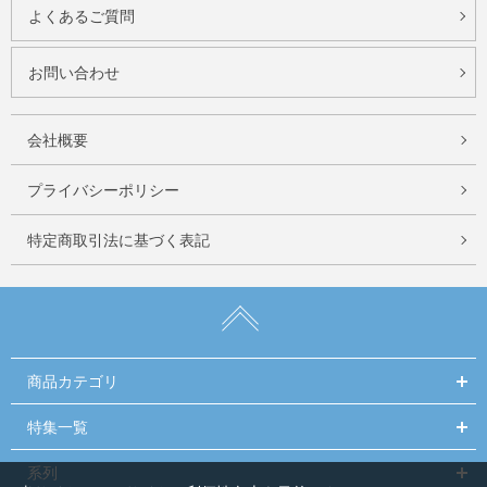
よくあるご質問
お問い合わせ
会社概要
プライバシーポリシー
特定商取引法に基づく表記
商品カテゴリ
特集一覧
系列