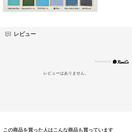
レビュー
レビューはありません。
この商品を買った人はこんな商品も買っています