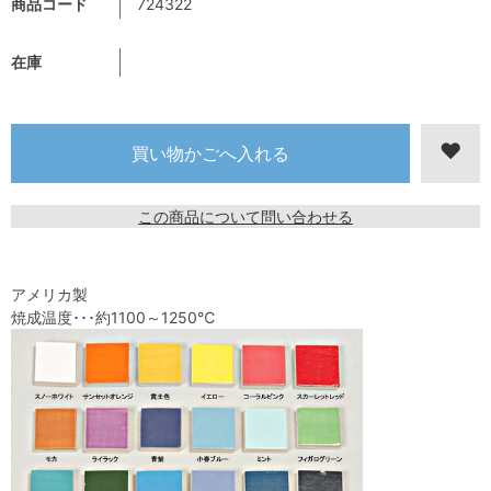
商品コード
724322
在庫
この商品について問い合わせる
アメリカ製
焼成温度･･･約1100～1250℃