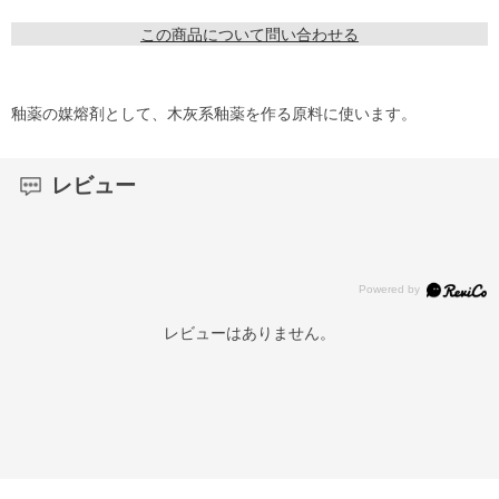
この商品について問い合わせる
釉薬の媒熔剤として、木灰系釉薬を作る原料に使います。
レビュー
レビューはありません。