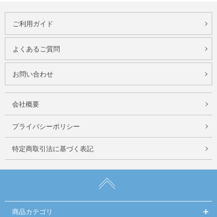
ご利用ガイド
よくあるご質問
お問い合わせ
会社概要
プライバシーポリシー
特定商取引法に基づく表記
商品カテゴリ