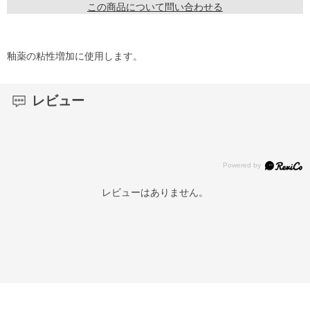
この商品について問い合わせる
釉薬の粘性増加に使用します。
レビュー
レビューはありません。