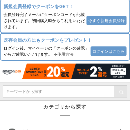
新規会員登録でクーポンをGET！
会員登録完了メールにクーポンコードが記載
されています。初回購入時からご利用いただ
今すぐ新規会員登録
けます。
既存会員の方にもクーポンをプレゼント！
ログイン後、マイページの「クーポンの確認」
ログインはこちら
からご確認いただけます。
→使用方法
キーワードから探す
カテゴリから探す