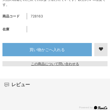
す。
商品コード
728163
在庫
この商品について問い合わせる
レビュー