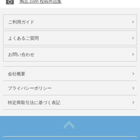
陶芸.com 投稿作品集
ご利用ガイド
よくあるご質問
お問い合わせ
会社概要
プライバシーポリシー
特定商取引法に基づく表記