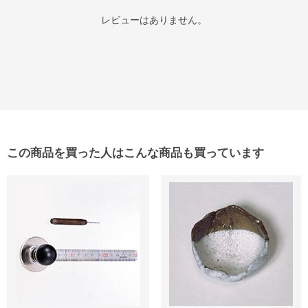
レビューはありません。
この商品を買った人はこんな商品も買っています