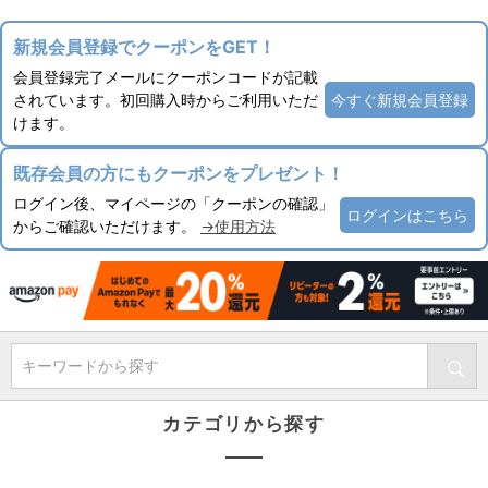
新規会員登録でクーポンをGET！
会員登録完了メールにクーポンコードが記載
されています。初回購入時からご利用いただ
今すぐ新規会員登録
けます。
既存会員の方にもクーポンをプレゼント！
ログイン後、マイページの「クーポンの確認」
ログインはこちら
からご確認いただけます。
→使用方法
キーワードから探す
カテゴリから探す