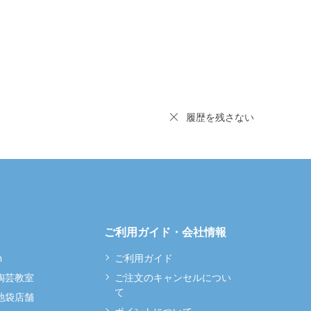
履歴を残さない
ご利用ガイド・会社情報
m
ご利用ガイド
 陶芸教室
ご注文のキャンセルについ
て
 池袋店舗