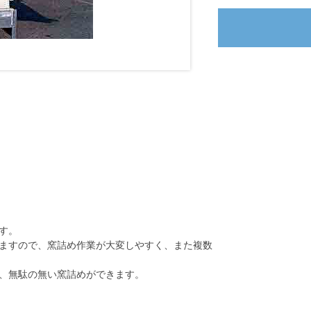
す。
ますので、窯詰め作業が大変しやすく、また複数
、無駄の無い窯詰めができます。