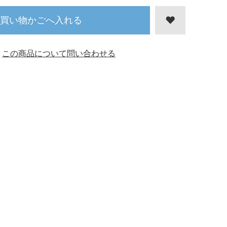
買い物かごへ入れる
この商品について問い合わせる