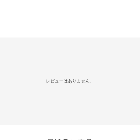
レビューはありません。