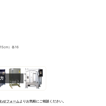
5cm）各16
わせフォーム
よりお気軽にご相談ください。