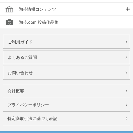
陶芸情報コンテンツ
陶芸.com 投稿作品集
ご利用ガイド
よくあるご質問
お問い合わせ
会社概要
プライバシーポリシー
特定商取引法に基づく表記