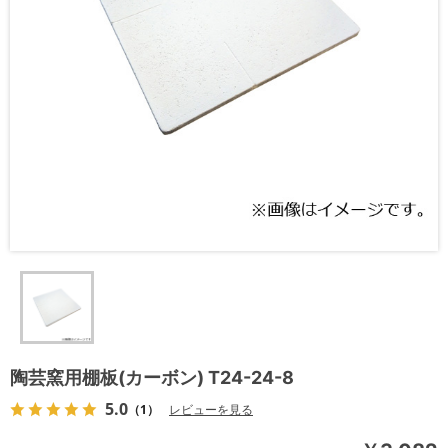
陶芸窯用棚板(カーボン) T24-24-8
5.0
（1）
レビューを見る