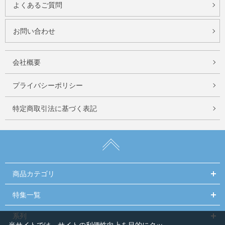
よくあるご質問
お問い合わせ
会社概要
プライバシーポリシー
特定商取引法に基づく表記
商品カテゴリ
特集一覧
系列
当サイトでは、サイトの利便性向上を目的にクッ