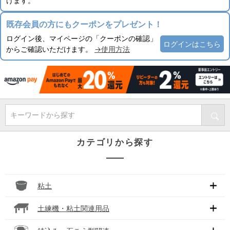
けます。
既存会員の方にもクーポンをプレゼント！
ログイン後、マイページの「クーポンの確認」
ログインはこちら
からご確認いただけます。
→使用方法
キーワードから探す
カテゴリから探す
粘土
土練機・粘土関連用品