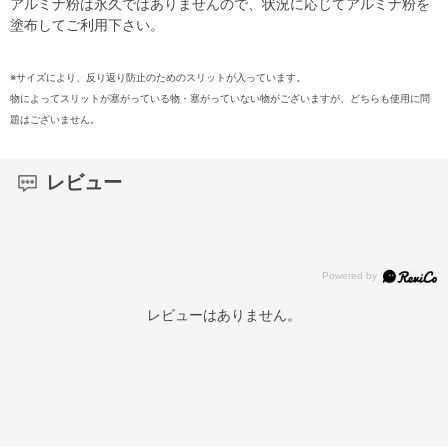
アルミナ粉は永久ではありませんので、状況に応じてアルミナ粉を
塗布してご利用下さい。
※サイズにより、反り返り防止のためのスリットが入っています。
物によってスリットが塞がっている物・塞がっていない物がございますが、どちらも使用に問
題はございません。
レビュー
レビューはありません。