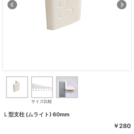
サイズ比較
Ｌ型支柱 (ムライト) 60mm
￥280