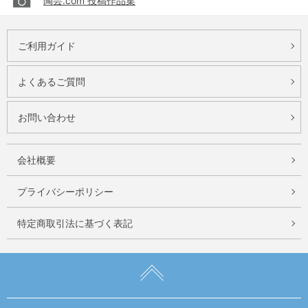
陶芸.com 投稿作品集
ご利用ガイド
よくあるご質問
お問い合わせ
会社概要
プライバシーポリシー
特定商取引法に基づく表記