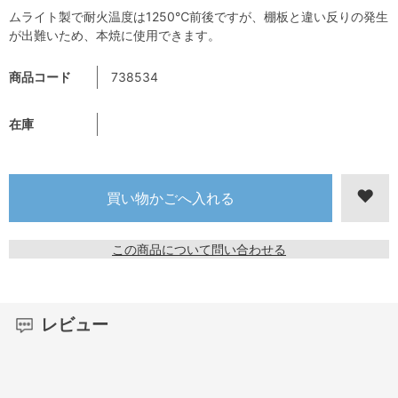
ムライト製で耐火温度は1250℃前後ですが、棚板と違い反りの発生
が出難いため、本焼に使用できます。
商品コード
738534
在庫
この商品について問い合わせる
レビュー