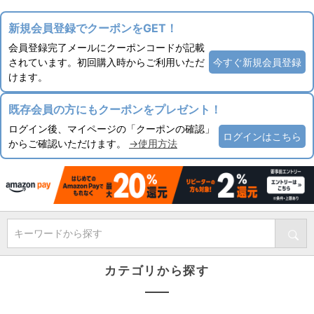
新規会員登録でクーポンをGET！
会員登録完了メールにクーポンコードが記載
されています。初回購入時からご利用いただ
今すぐ新規会員登録
けます。
既存会員の方にもクーポンをプレゼント！
ログイン後、マイページの「クーポンの確認」
ログインはこちら
からご確認いただけます。
→使用方法
キーワードから探す
カテゴリから探す