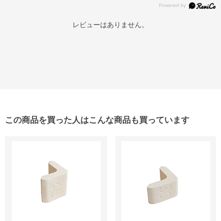
レビューはありません。
この商品を買った人はこんな商品も買っています