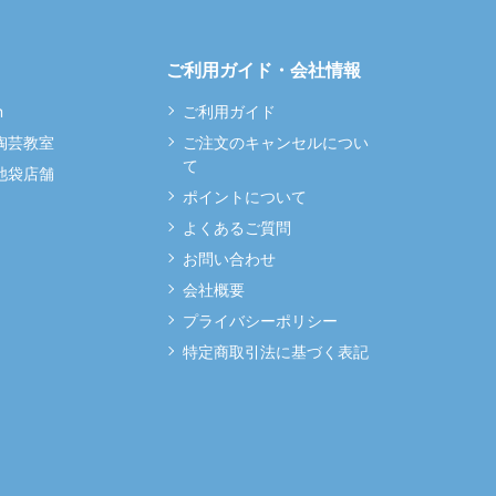
ご利用ガイド・会社情報
m
ご利用ガイド
 陶芸教室
ご注文のキャンセルについ
て
 池袋店舗
ポイントについて
よくあるご質問
お問い合わせ
会社概要
プライバシーポリシー
特定商取引法に基づく表記