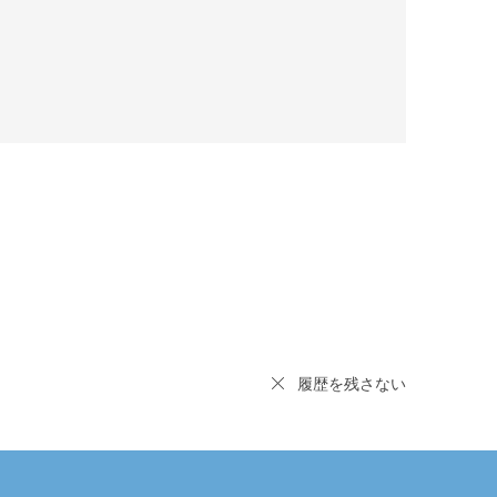
履歴を残さない