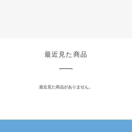
最近見た商品
最近見た商品がありません。