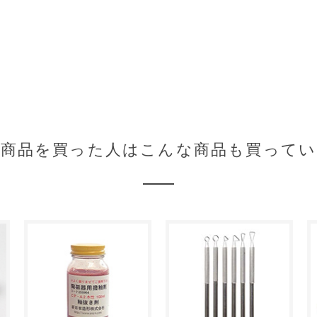
の商品を買った人はこんな商品も買ってい