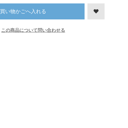
買い物かごへ入れる
この商品について問い合わせる