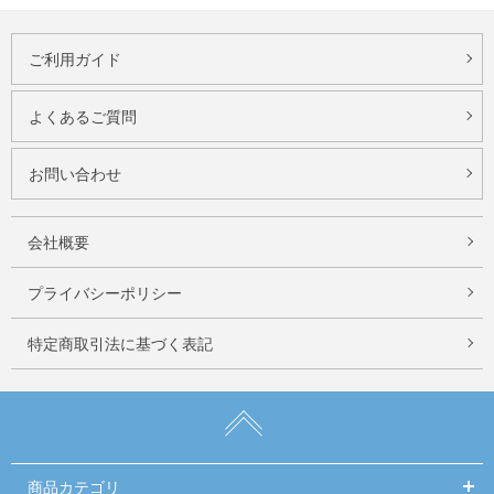
ご利用ガイド
よくあるご質問
お問い合わせ
会社概要
プライバシーポリシー
特定商取引法に基づく表記
商品カテゴリ