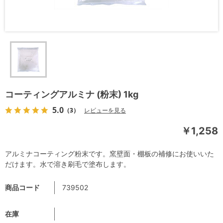
コーティングアルミナ (粉末) 1kg
5.0
（3）
レビューを見る
￥1,258
アルミナコーティング粉末です。窯壁面・棚板の補修にお使いいた
だけます。水で溶き刷毛で塗布します。
商品コード
739502
在庫