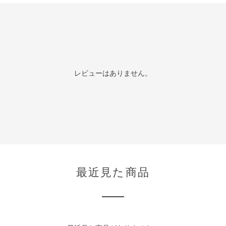
レビューはありません。
最近見た商品