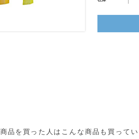
の商品を買った人はこんな商品も買ってい