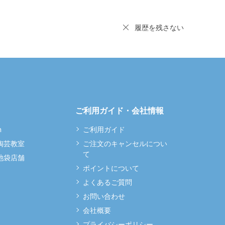
履歴を残さない
ご利用ガイド・会社情報
m
ご利用ガイド
 陶芸教室
ご注文のキャンセルについ
て
 池袋店舗
ポイントについて
よくあるご質問
お問い合わせ
会社概要
プライバシーポリシー