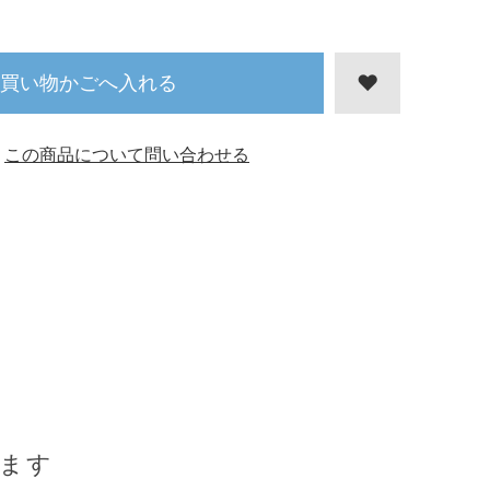
買い物かごへ入れる
この商品について問い合わせる
ます