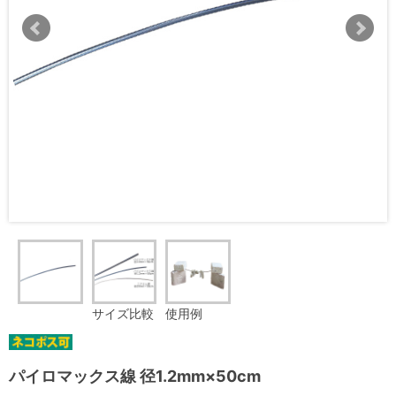
サイズ比較
使用例
パイロマックス線 径1.2mm×50cm