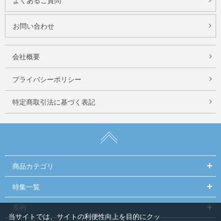
よくあるご質問
お問い合わせ
会社概要
プライバシーポリシー
特定商取引法に基づく表記
商品カテゴリ
特集一覧
系列
当サイトでは、サイトの利便性向上を目的にクッ