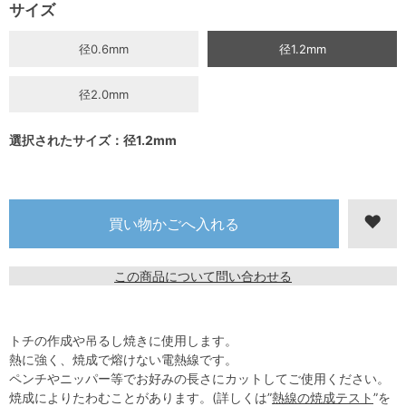
サイズ
径0.6mm
径1.2mm
径2.0mm
選択されたサイズ：径1.2mm
この商品について問い合わせる
トチの作成や吊るし焼きに使用します。
熱に強く、焼成で熔けない電熱線です。
ペンチやニッパー等でお好みの長さにカットしてご使用ください。
焼成によりたわむことがあります。(詳しくは”
熱線の焼成テスト
”を