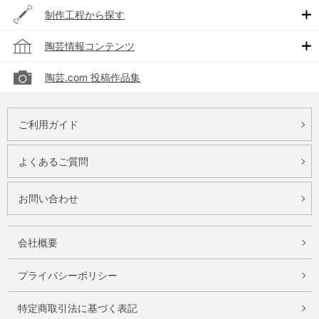
制作工程から探す
陶芸情報コンテンツ
陶芸.com 投稿作品集
ご利用ガイド
よくあるご質問
お問い合わせ
会社概要
プライバシーポリシー
特定商取引法に基づく表記