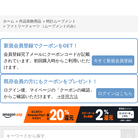
ホーム
>
作品装飾用品
>
時計ムーブメント
>
ファミリークォーツ （ムーブメントのみ）
新規会員登録でクーポンをGET！
会員登録完了メールにクーポンコードが記載
されています。初回購入時からご利用いただ
今すぐ新規会員登録
けます。
既存会員の方にもクーポンをプレゼント！
ログイン後、マイページの「クーポンの確認」
ログインはこちら
からご確認いただけます。
→使用方法
キーワードから探す