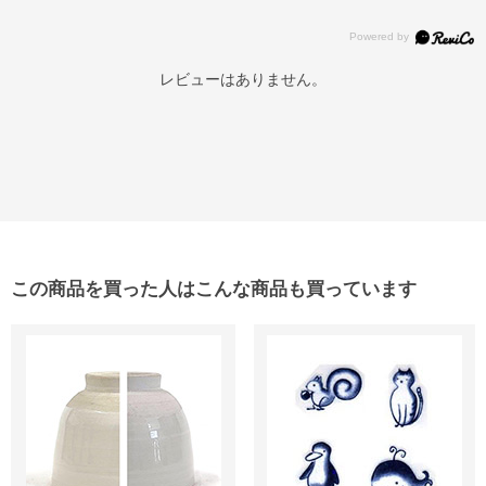
レビューはありません。
この商品を買った人はこんな商品も買っています