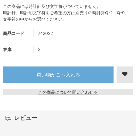
この商品には時計針及び文字符がついていません。
時計針、時計用文字符をご希望の方は別売りの時計針Q-2～Q-9、
文字符の中からお選びください。
商品コード
742022
在庫
3
この商品について問い合わせる
レビュー