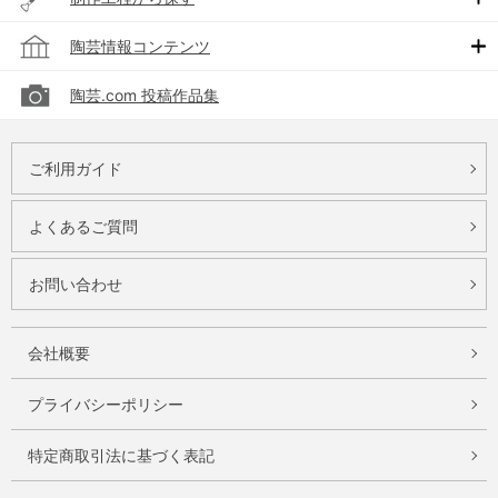
陶芸情報コンテンツ
陶芸.com 投稿作品集
ご利用ガイド
よくあるご質問
お問い合わせ
会社概要
プライバシーポリシー
特定商取引法に基づく表記