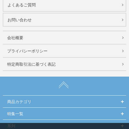
よくあるご質問
お問い合わせ
会社概要
プライバシーポリシー
特定商取引法に基づく表記
商品カテゴリ
特集一覧
系列