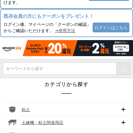
けます。
既存会員の方にもクーポンをプレゼント！
ログイン後、マイページの「クーポンの確認」
ログインはこちら
からご確認いただけます。
→使用方法
キーワードから探す
カテゴリから探す
粘土
土練機・粘土関連用品