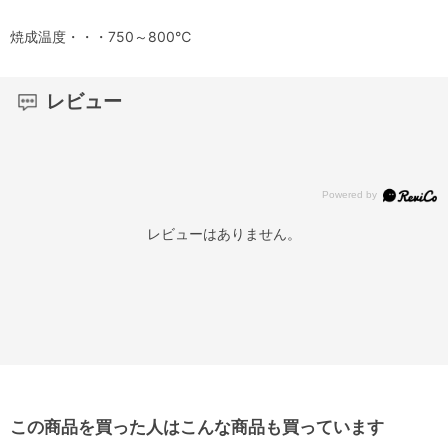
焼成温度・・・750～800℃
レビュー
レビューはありません。
この商品を買った人はこんな商品も買っています