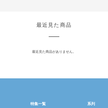
最近見た商品
最近見た商品がありません。
特集一覧
系列