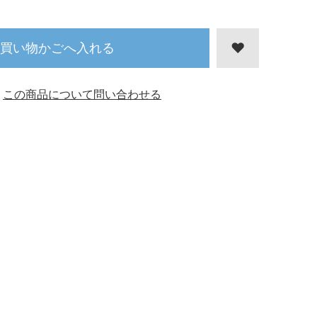
買い物かごへ入れる
この商品について問い合わせる