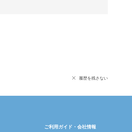
履歴を残さない
ご利用ガイド・会社情報