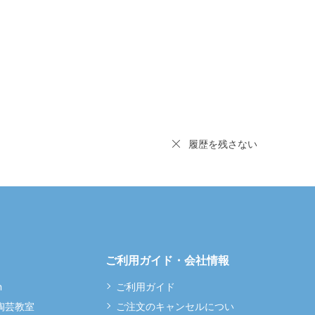
履歴を残さない
ご利用ガイド・会社情報
m
ご利用ガイド
 陶芸教室
ご注文のキャンセルについ