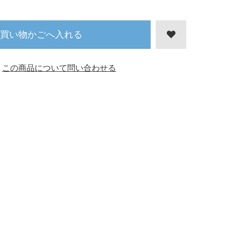
買い物かごへ入れる
この商品について問い合わせる