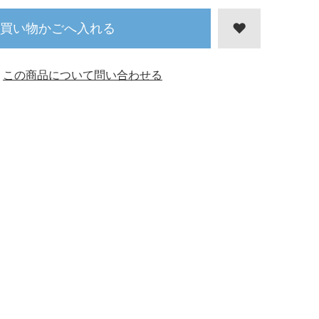
買い物かごへ入れる
この商品について問い合わせる