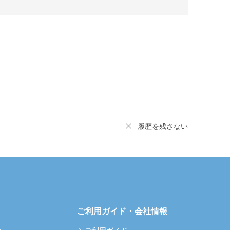
履歴を残さない
ご利用ガイド・会社情報