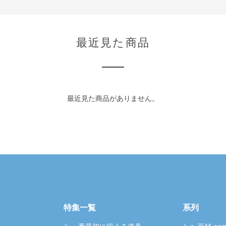
最近見た商品
最近見た商品がありません。
特集一覧
系列