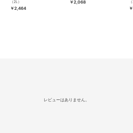
（2L）
￥2,068
（
￥2,464
￥
レビューはありません。