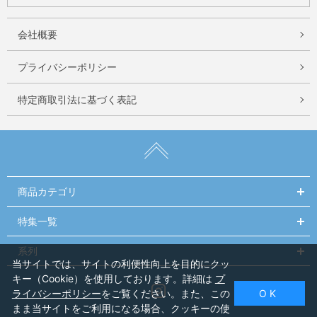
会社概要
プライバシーポリシー
特定商取引法に基づく表記
商品カテゴリ
特集一覧
系列
当サイトでは、サイトの利便性向上を目的にクッ
キー（Cookie）を使用しております。詳細は
プ
Instagram
ライバシーポリシー
をご覧ください。また、この
O K
まま当サイトをご利用になる場合、クッキーの使