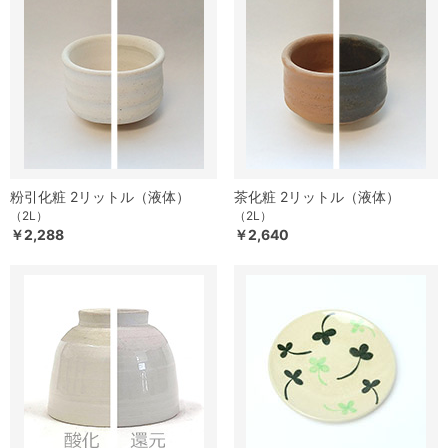
粉引化粧 2リットル（液体）
茶化粧 2リットル（液体）
（2L）
（2L）
￥2,288
￥2,640