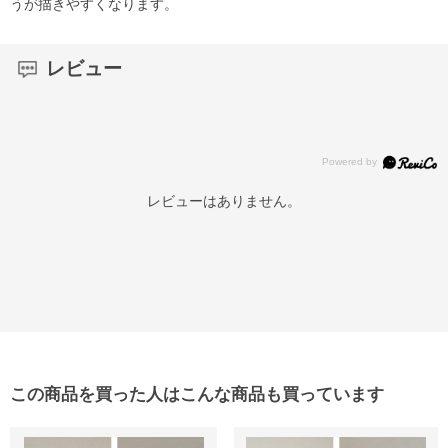
うが描きやすくなります。
レビュー
レビューはありません。
この商品を買った人はこんな商品も買っています