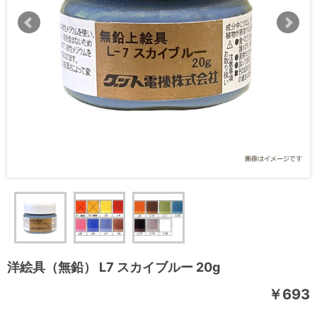
洋絵具（無鉛） L7 スカイブルー 20g
￥693