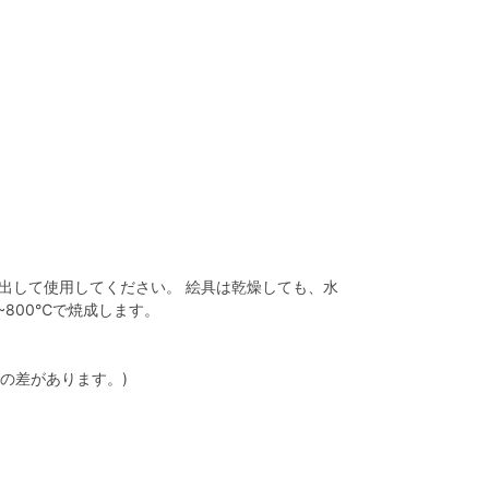
出して使用してください。 絵具は乾燥しても、水
~800℃で焼成します。
の差があります。)