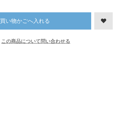
買い物かごへ入れる
この商品について問い合わせる