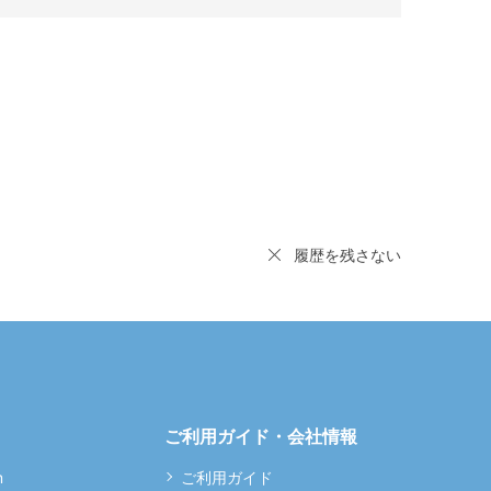
履歴を残さない
ご利用ガイド・会社情報
m
ご利用ガイド