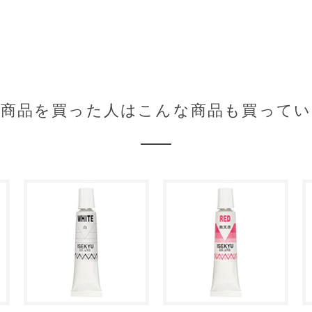
の商品を買った人はこんな商品も買ってい