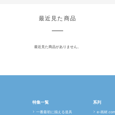
最近見た商品
最近見た商品がありません。
特集一覧
系列
一番最初に揃える道具
e-画材.co