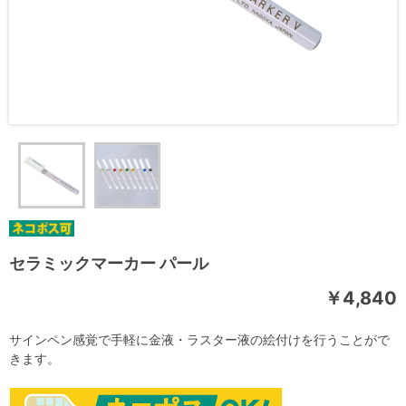
セラミックマーカー パール
￥4,840
サインペン感覚で手軽に金液・ラスター液の絵付けを行うことがで
きます。