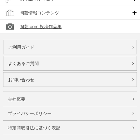
陶芸情報コンテンツ
陶芸.com 投稿作品集
ご利用ガイド
よくあるご質問
お問い合わせ
会社概要
プライバシーポリシー
特定商取引法に基づく表記