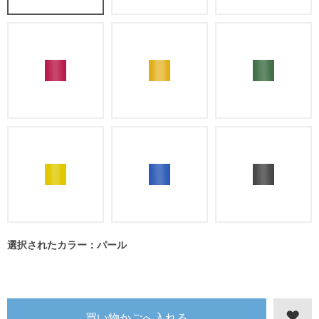
選択されたカラー：パール