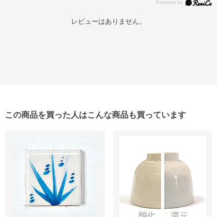
レビューはありません。
この商品を買った人はこんな商品も買っています