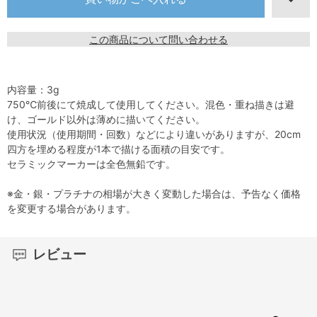
この商品について問い合わせる
内容量：3g
750℃前後にて焼成して使用してください。混色・重ね描きは避
け、ゴールド以外は薄めに描いてください。
使用状況（使用期間・回数）などにより違いがありますが、20cm
四方を埋める程度が1本で描ける面積の目安です。
セラミックマーカーは全色無鉛です。
※金・銀・プラチナの相場が大きく変動した場合は、予告なく価格
を変更する場合があります。
レビュー