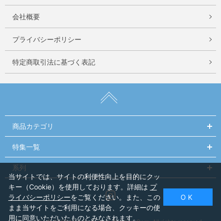
会社概要
プライバシーポリシー
特定商取引法に基づく表記
商品カテゴリ
特集一覧
系列
当サイトでは、サイトの利便性向上を目的にクッ
キー（Cookie）を使用しております。詳細は
プ
Instagram
ライバシーポリシー
をご覧ください。また、この
O K
まま当サイトをご利用になる場合、クッキーの使
用に同意いただいたものとみなされます。