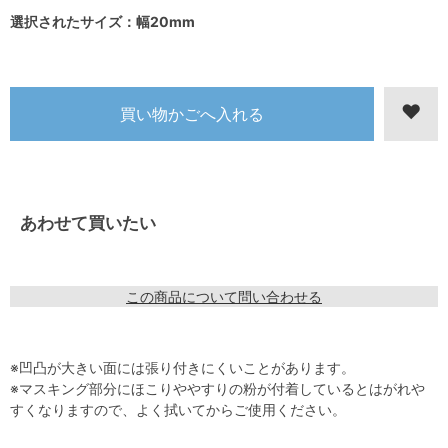
選択されたサイズ：幅20mm
あわせて買いたい
この商品について問い合わせる
※凹凸が大きい面には張り付きにくいことがあります。
※マスキング部分にほこりややすりの粉が付着しているとはがれや
すくなりますので、よく拭いてからご使用ください。