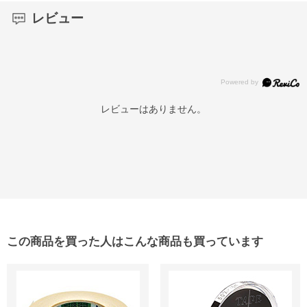
レビュー
レビューはありません。
この商品を買った人はこんな商品も買っています