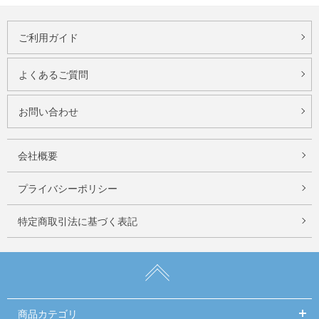
ご利用ガイド
よくあるご質問
お問い合わせ
会社概要
プライバシーポリシー
特定商取引法に基づく表記
商品カテゴリ