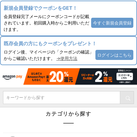
新規会員登録でクーポンをGET！
会員登録完了メールにクーポンコードが記載
されています。初回購入時からご利用いただ
今すぐ新規会員登録
けます。
既存会員の方にもクーポンをプレゼント！
ログイン後、マイページの「クーポンの確認」
ログインはこちら
からご確認いただけます。
→使用方法
キーワードから探す
カテゴリから探す