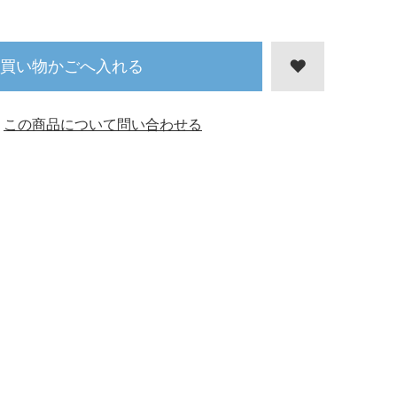
買い物かごへ入れる
この商品について問い合わせる