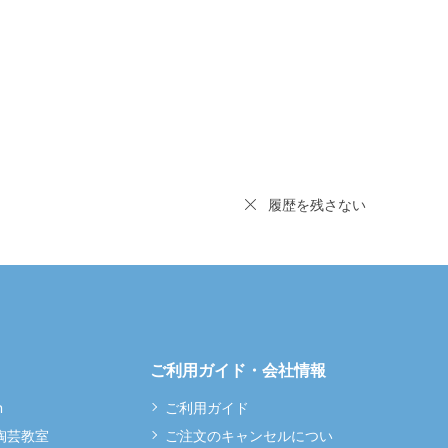
履歴を残さない
ご利用ガイド・会社情報
m
ご利用ガイド
 陶芸教室
ご注文のキャンセルについ