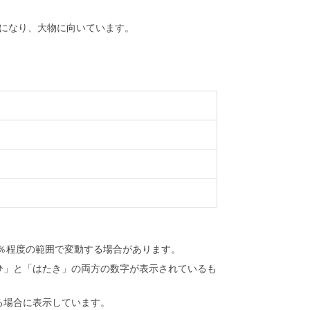
になり、大物に向いています。
％程度の範囲で変動する場合があります。
ひ」と「はたき」の両方の数字が表示されているも
る場合に表示しています。