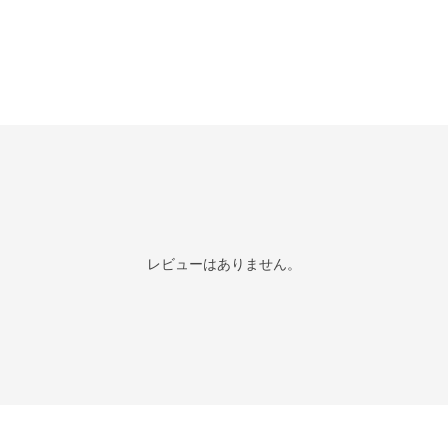
レビューはありません。