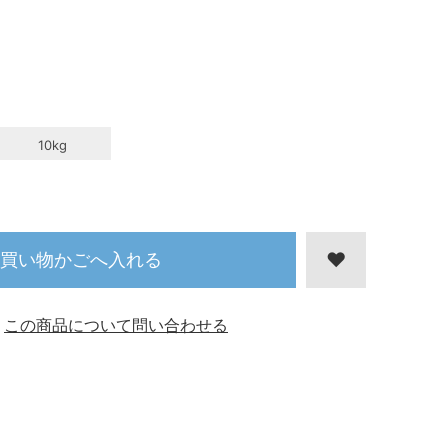
10kg
買い物かごへ入れる
この商品について問い合わせる