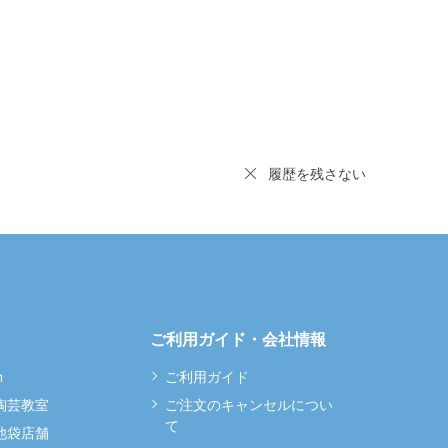
履歴を残さない
ご利用ガイド・会社情報
m
ご利用ガイド
 陶芸教室
ご注文のキャンセルについ
て
 池袋店舗